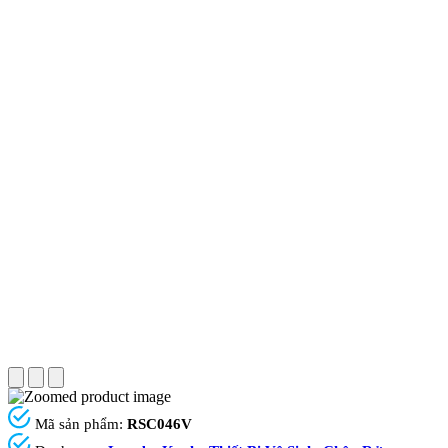
Mã sản phẩm:
RSC046V