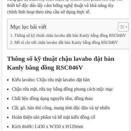
thiết kế độc đáo lấy cảm hứng nghệ thuật và khả năng tùy
chỉnh linh hoạt theo nhu cầu sử dụng thực tế.
Mục lục bài viết
Thông số kỹ thuật chậu lavabo đặt bàn Kanly bằng đồng RSC046V
Mô tả chi tiết chậu lavabo đặt bàn Kanly bằng đồng RSC046V
Thông số kỹ thuật chậu lavabo đặt bàn
Kanly bằng đồng RSC046V
Kiểu lavabo: Chậu rửa mặt lavabo đặt bàn
Chậu rửa mặt, rửa tay bằng đồng phong cách mộc mạc
Chất liệu đồng dạng nguyên tấm, đồng thau
Cắt, gò, hàn thủ công, mang tính độc đáo và tự nhiên
Hoàn thiện sản phẩm và bề mặt kiểu đồng cổ
Kích thước: L430 x W350 x H120mm