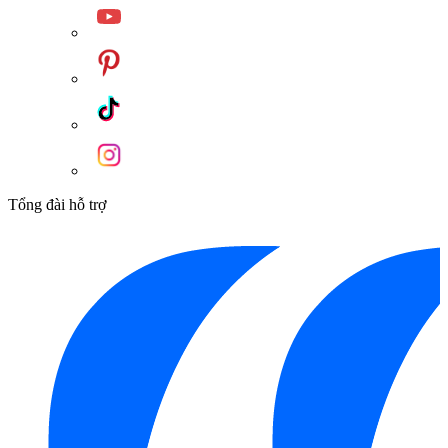
Tổng đài hỗ trợ