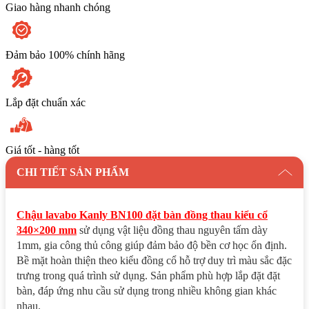
Giao hàng nhanh chóng
Đảm bảo 100% chính hãng
Lắp đặt chuẩn xác
Giá tốt - hàng tốt
CHI TIẾT SẢN PHẨM
Chậu lavabo Kanly BN100 đặt bàn đồng thau kiểu cổ
340×200 mm
sử dụng vật liệu đồng thau nguyên tấm dày
1mm, gia công thủ công giúp đảm bảo độ bền cơ học ổn định.
Bề mặt hoàn thiện theo kiểu đồng cổ hỗ trợ duy trì màu sắc đặc
trưng trong quá trình sử dụng. Sản phẩm phù hợp lắp đặt đặt
bàn, đáp ứng nhu cầu sử dụng trong nhiều không gian khác
nhau.