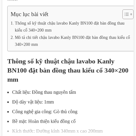
Mục lục bài viết
Thông số kỹ thuật chậu lavabo Kanly BN100 đặt bàn đồng thau
kiểu cổ 340×200 mm
Mô tả chi tiết chậu lavabo Kanly BN100 đặt bàn đồng thau kiểu cổ
340×200 mm
Thông số kỹ thuật chậu lavabo Kanly
BN100 đặt bàn đồng thau kiểu cổ 340×200
mm
Chất liệu: Đồng thau nguyên tấm
Độ dày vật liệu: 1mm
Công nghệ gia công: Gò thủ công
Bề mặt: Hoàn thiện kiểu đồng cổ
Kích thước: Đường kính 340mm x cao 200mm