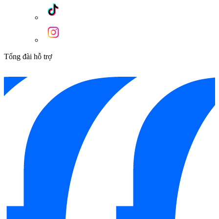
Tổng đài hỗ trợ