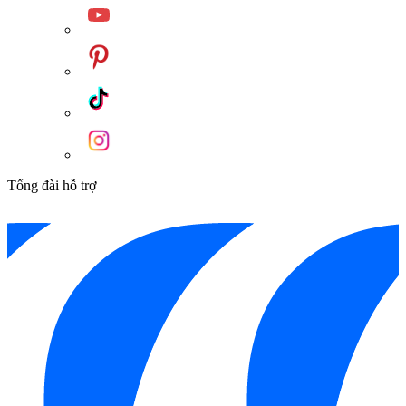
Tổng đài hỗ trợ