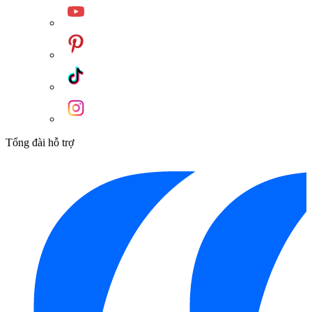
Tổng đài hỗ trợ