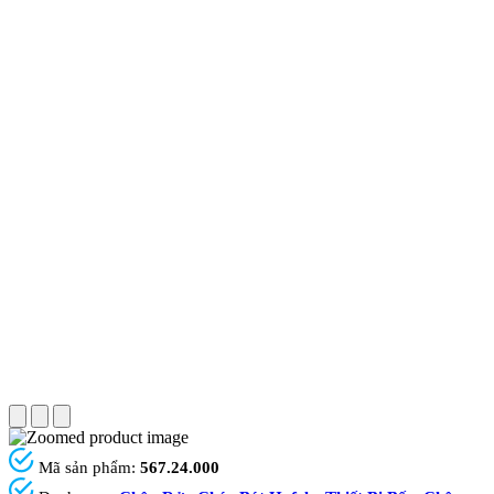
Mã sản phẩm:
567.24.000