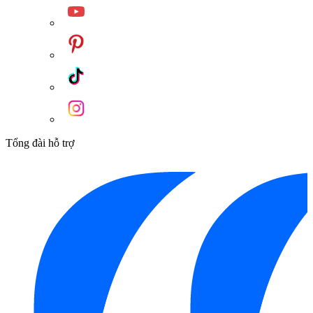
Tổng đài hỗ trợ