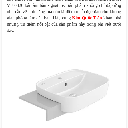
VF-0320 bán âm bàn signature. Sản phẩm không chỉ đáp ứng
nhu cầu về tính năng mà còn là điểm nhấn độc đáo cho không
gian phòng tắm của bạn. Hãy cùng
Kim Quốc Tiến
khám phá
những ưu điểm nổi bật của sản phẩm này trong bài viết dưới
đây.