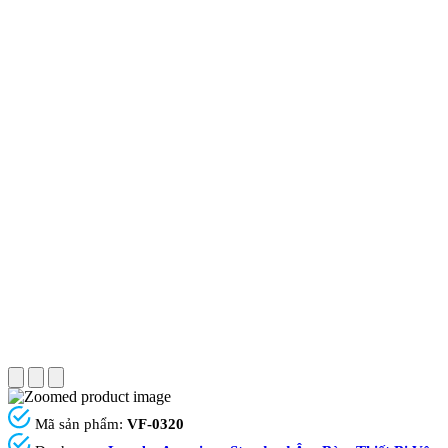
Mã sản phẩm:
VF-0320