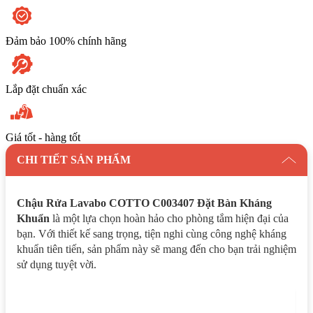
Đảm bảo 100% chính hãng
Lắp đặt chuẩn xác
Giá tốt - hàng tốt
CHI TIẾT SẢN PHẨM
Chậu Rửa Lavabo COTTO C003407 Đặt Bàn Kháng
Khuẩn
là một lựa chọn hoàn hảo cho phòng tắm hiện đại của
bạn. Với thiết kế sang trọng, tiện nghi cùng công nghệ kháng
khuẩn tiên tiến, sản phẩm này sẽ mang đến cho bạn trải nghiệm
sử dụng tuyệt vời.