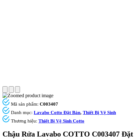
Mã sản phẩm:
C003407
Danh mục:
Lavabo Cotto Đặt Bàn
,
Thiết Bị Vệ Sinh
Thương hiệu:
Thiết Bị Vệ Sinh Cotto
Chậu Rửa Lavabo COTTO C003407 Đặt