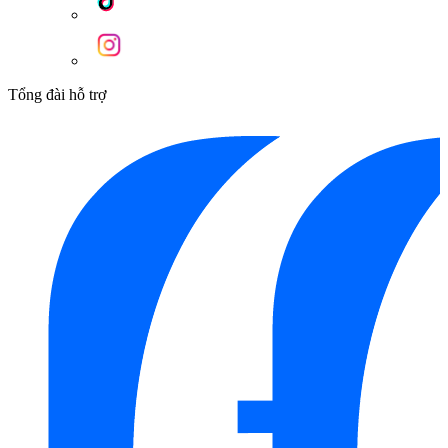
Tổng đài hỗ trợ