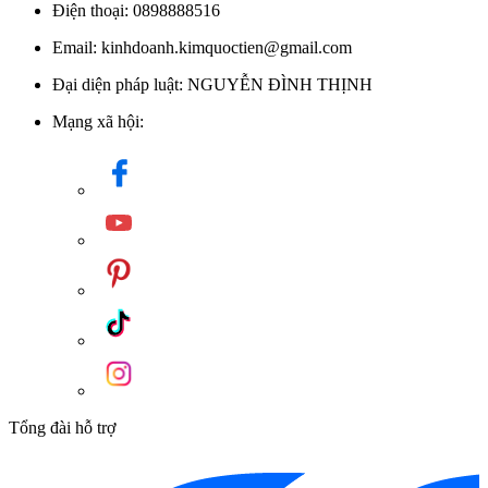
Điện thoại: 0898888516
Email: kinhdoanh.kimquoctien@gmail.com
Đại diện pháp luật: NGUYỄN ĐÌNH THỊNH
Mạng xã hội:
Tổng đài hỗ trợ