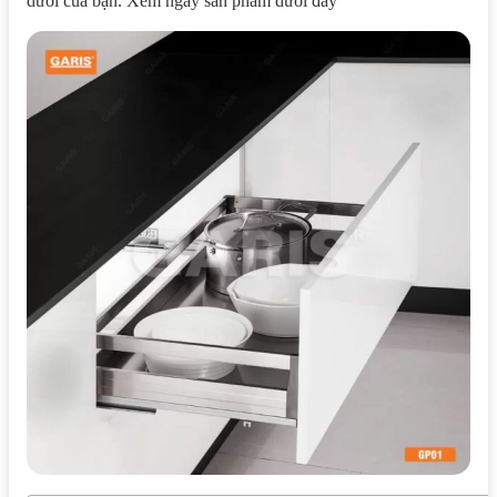
dưới của bạn. Xem ngay sản phẩm dưới đây