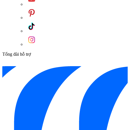
Tổng đài hỗ trợ