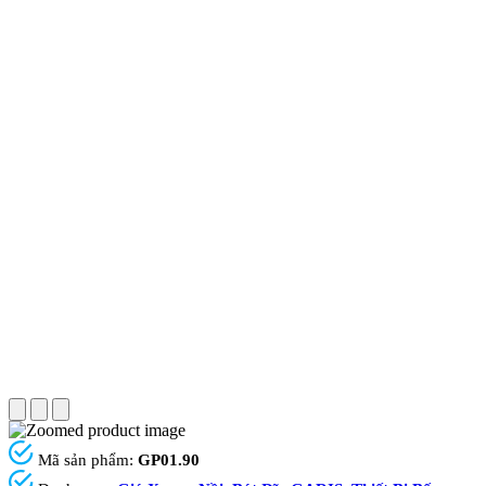
Mã sản phẩm:
GP01.90