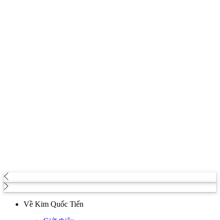
Về Kim Quốc Tiến