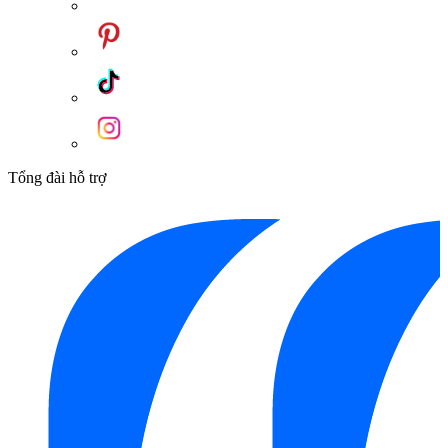
Tổng đài hỗ trợ