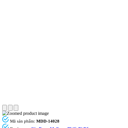
Mã sản phẩm:
MDD-14028