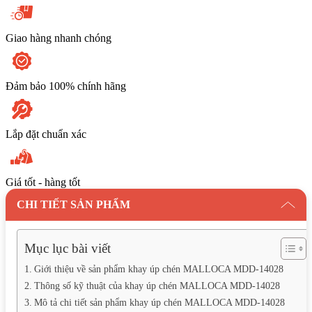
Giao hàng nhanh chóng
Đảm bảo 100% chính hãng
Lắp đặt chuẩn xác
Giá tốt - hàng tốt
CHI TIẾT SẢN PHẨM
Mục lục bài viết
Giới thiệu về sản phẩm khay úp chén MALLOCA MDD-14028
Thông số kỹ thuật của khay úp chén MALLOCA MDD-14028
Mô tả chi tiết sản phẩm khay úp chén MALLOCA MDD-14028