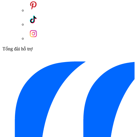
Tổng đài hỗ trợ