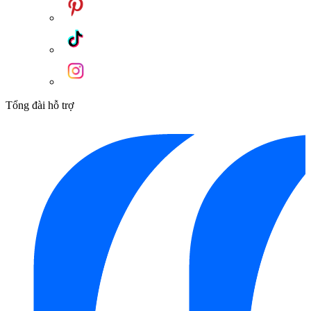
Tổng đài hỗ trợ