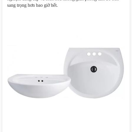
sang trọng hơn bao giờ hết.