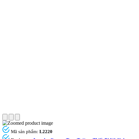
Mã sản phẩm:
L2220