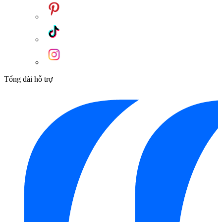
Tổng đài hỗ trợ