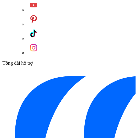
Tổng đài hỗ trợ