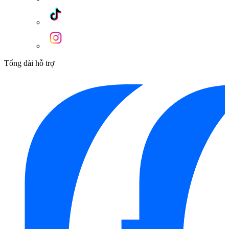
Tổng đài hỗ trợ