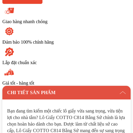
Giao hàng nhanh chóng
Đảm bảo 100% chính hãng
Lắp đặt chuẩn xác
Giá tốt - hàng tốt
CHI TIẾT SẢN PHẨM
Bạn đang tìm kiếm một chiếc lô giấy vừa sang trọng, vừa tiện
lợi cho nhà tắm? Lô Giấy COTTO C814 Bằng Sứ chính là lựa
chọn hoàn hảo dành cho bạn. Được làm từ chất liệu sứ cao
cấp, Lô Giấy COTTO C814 Bằng Sứ mang đến sự sang trọng