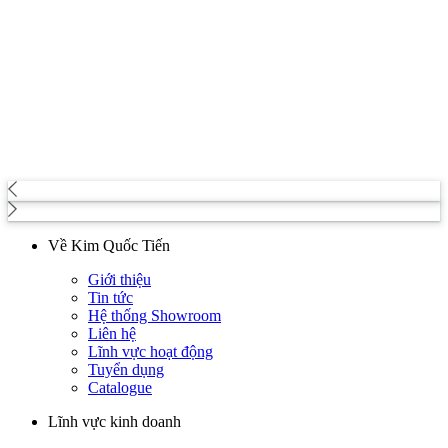
Về Kim Quốc Tiến
Giới thiệu
Tin tức
Hệ thống Showroom
Liên hệ
Lĩnh vực hoạt động
Tuyển dụng
Catalogue
Lĩnh vực kinh doanh