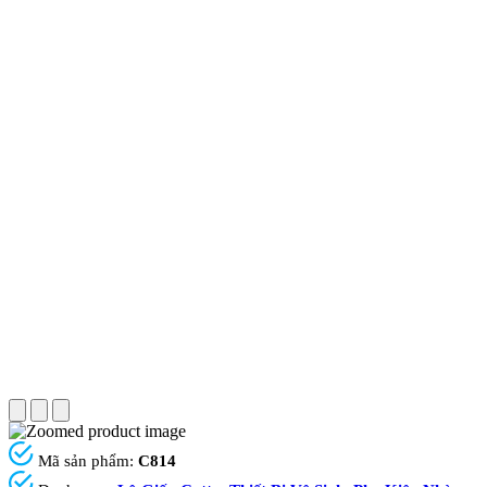
Mã sản phẩm:
C814