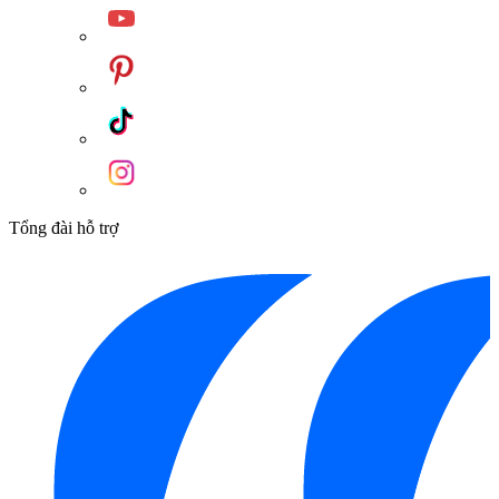
Tổng đài hỗ trợ