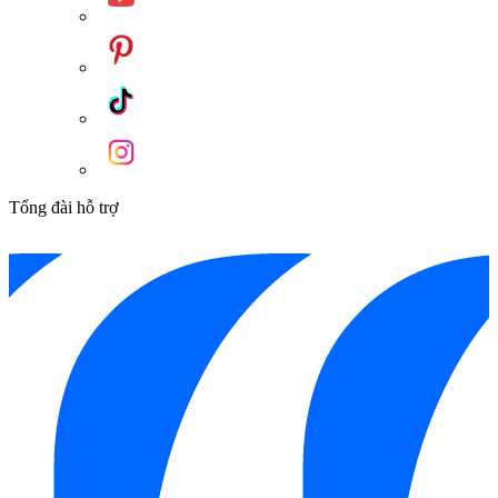
Tổng đài hỗ trợ