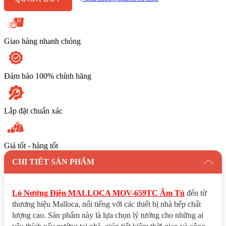
Tủ
số
lượng
Giao hàng nhanh chóng
Đảm bảo 100% chính hãng
Lắp đặt chuẩn xác
Giá tốt - hàng tốt
CHI TIẾT SẢN PHẨM
Lò Nướng Điện MALLOCA MOV-659TC Âm Tủ
đến từ
thương hiệu Malloca, nổi tiếng với các thiết bị nhà bếp chất
lượng cao. Sản phẩm này là lựa chọn lý tưởng cho những ai