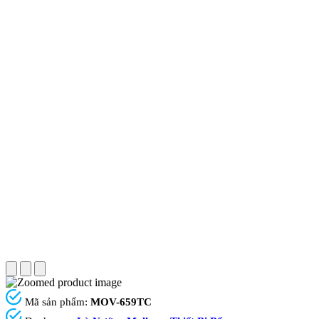
Mã sản phẩm:
MOV-659TC