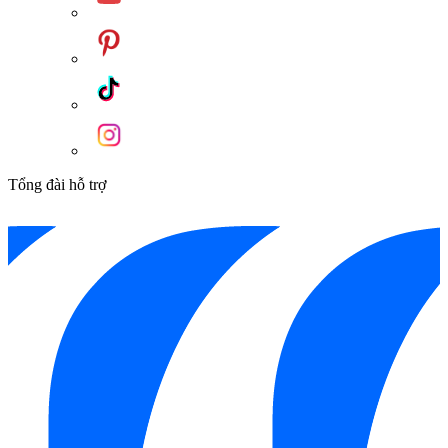
Tổng đài hỗ trợ