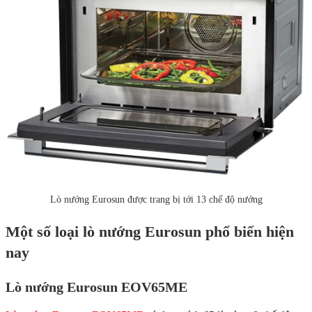
Lò nướng Eurosun được trang bị tới 13 chế độ nướng
Một số loại lò nướng Eurosun phổ biến hiện
nay
Lò nướng Eurosun EOV65ME