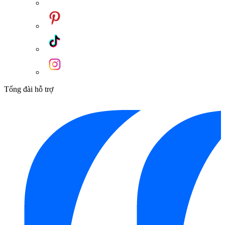
Tổng đài hỗ trợ