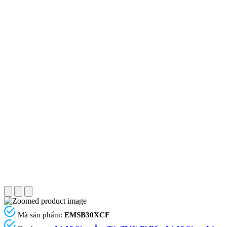
Mã sản phẩm:
EMSB30XCF