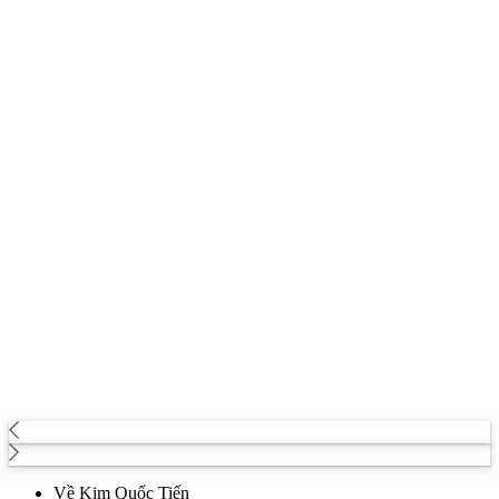
Về Kim Quốc Tiến