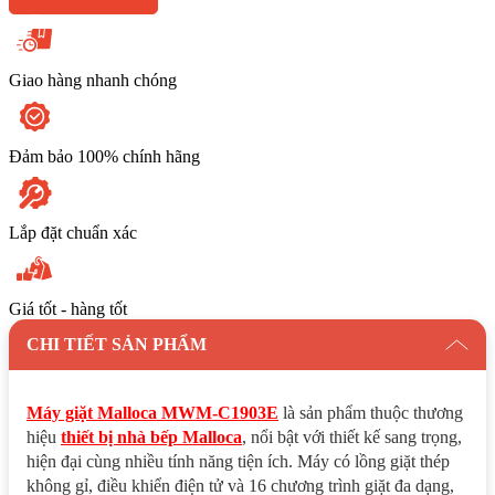
Giao hàng nhanh chóng
Đảm bảo 100% chính hãng
Lắp đặt chuẩn xác
Giá tốt - hàng tốt
CHI TIẾT SẢN PHẨM
Máy giặt Malloca MWM-C1903E
là sản phẩm thuộc thương
hiệu
thiết bị nhà bếp Malloca
, nổi bật với thiết kế sang trọng,
hiện đại cùng nhiều tính năng tiện ích. Máy có lồng giặt thép
không gỉ, điều khiển điện tử và 16 chương trình giặt đa dạng,