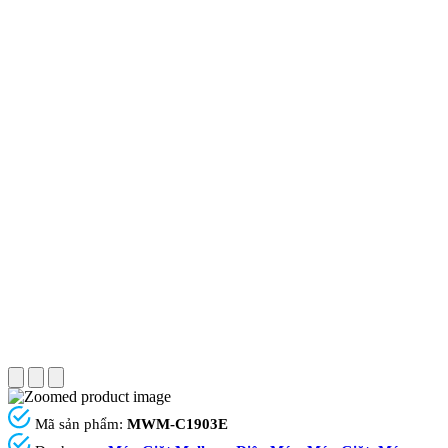
Mã sản phẩm:
MWM-C1903E