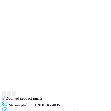
Mã sản phẩm:
SOPHIE K-500W