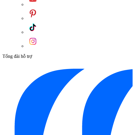
Tổng đài hỗ trợ