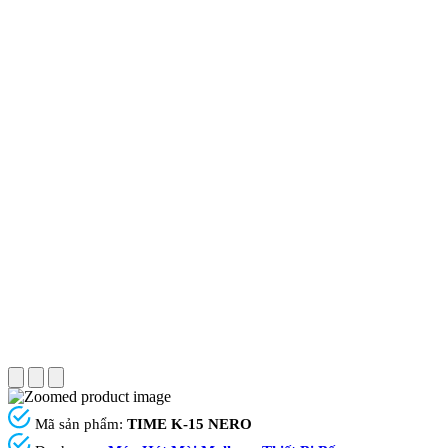
Mã sản phẩm:
TIME K-15 NERO