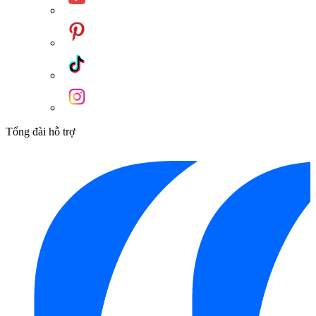
Tổng đài hỗ trợ