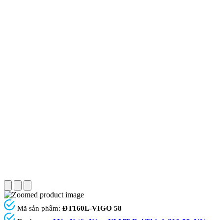
Mã sản phẩm:
ĐT160L-VIGO 58