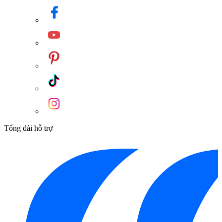
Tổng đài hỗ trợ