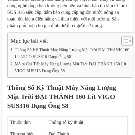
công nghệ ống chân không tiên tiến và bình bảo ôn làm từ inox
SUS 316 siêu cấp, đảm bảo cung cấp nguồn nước nóng an
toàn, tiết kiệm điện năng và thân thiện với môi trường. Sản
phẩm phù hợp cho gia đình dưới 5 người sử dụng.
Mục lục bài viết
Thông Số Kỹ Thuật Máy Năng Lượng Mặt Trời ĐẠI THÀNH 160
Lít VIGO SUS316 Dạng Ống 58
Mô tả Chi Tiết Máy Năng Lượng Mặt Trời ĐẠI THÀNH 160 Lít
VIGO SUS316 Dạng Ống 58
Thông Số Kỹ Thuật Máy Năng Lượng
Mặt Trời ĐẠI THÀNH 160 Lít VIGO
SUS316 Dạng Ống 58
Thuộc tính
Thông số kỹ thuật
Thương hiệu
Đại Thành