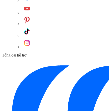
Tổng đài hỗ trợ