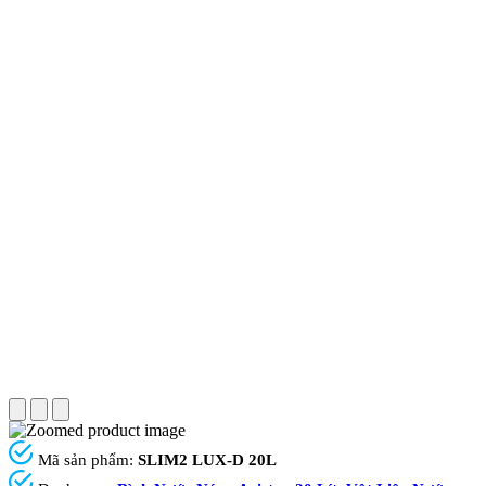
Mã sản phẩm:
SLIM2 LUX-D 20L