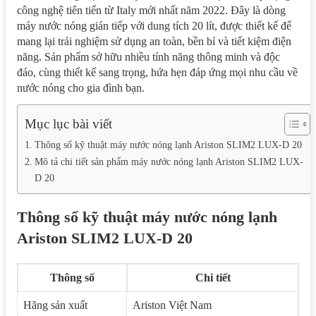
công nghệ tiên tiến từ Italy mới nhất năm 2022. Đây là dòng
máy nước nóng gián tiếp với dung tích 20 lít, được thiết kế để
mang lại trải nghiệm sử dụng an toàn, bền bỉ và tiết kiệm điện
năng. Sản phẩm sở hữu nhiều tính năng thông minh và độc
đáo, cùng thiết kế sang trọng, hứa hẹn đáp ứng mọi nhu cầu về
nước nóng cho gia đình bạn.
Mục lục bài viết
Thông số kỹ thuật máy nước nóng lạnh Ariston SLIM2 LUX-D 20
Mô tả chi tiết sản phẩm máy nước nóng lạnh Ariston SLIM2 LUX-
D 20
Thông số kỹ thuật máy nước nóng lạnh
Ariston SLIM2 LUX-D 20
Thông số
Chi tiết
Hãng sản xuất
Ariston Việt Nam