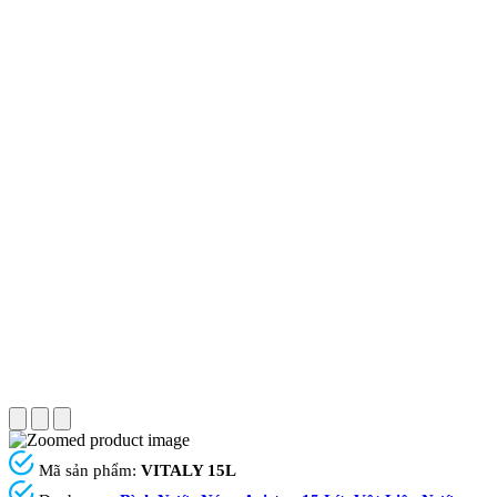
Mã sản phẩm:
VITALY 15L