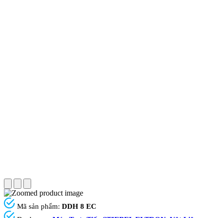
Mã sản phẩm:
DDH 8 EC