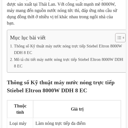
được sản xuất tại Thái Lan. Với công suất mạnh mẽ 8000W,
máy mang đến nguồn nước nóng tức thì, đáp ứng nhu cầu sử
dụng đồng thời ở nhiều vị trí khác nhau trong ngôi nhà của
bạn.
Mục lục bài viết
Thông số Kỹ thuật máy nước nóng trực tiếp Stiebel Eltron 8000W
DDH 8 EC
Mô tả chi tiết máy nước nóng trực tiếp Stiebel Eltron 8000W DDH
8 EC
Thông số Kỹ thuật máy nước nóng trực tiếp
Stiebel Eltron 8000W DDH 8 EC
Thuộc
Giá trị
tính
Loại máy
Làm nóng trực tiếp đa điểm