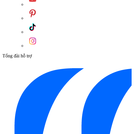
Tổng đài hỗ trợ