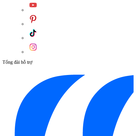
Tổng đài hỗ trợ