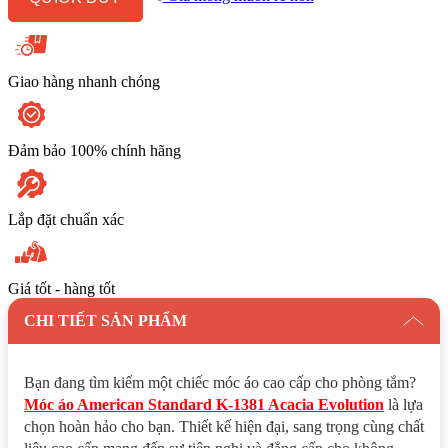
Evolution
số
lượng
Giao hàng nhanh chóng
Đảm bảo 100% chính hãng
Lắp đặt chuẩn xác
Giá tốt - hàng tốt
CHI TIẾT SẢN PHẨM
Bạn đang tìm kiếm một chiếc móc áo cao cấp cho phòng tắm?
Móc áo American Standard K-1381 Acacia Evolution
là lựa
chọn hoàn hảo cho bạn. Thiết kế hiện đại, sang trọng cùng chất