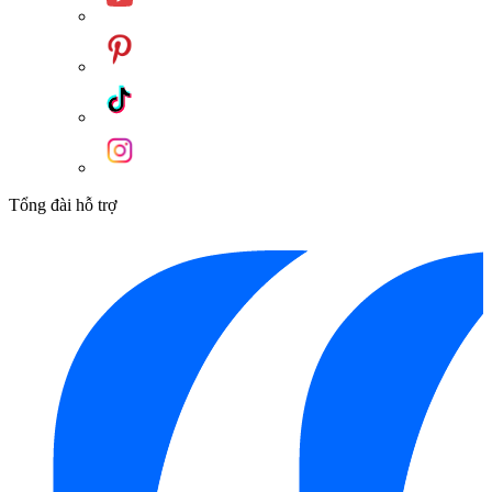
Tổng đài hỗ trợ