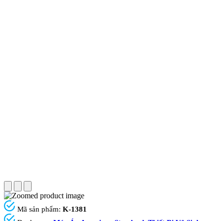
Mã sản phẩm:
K-1381