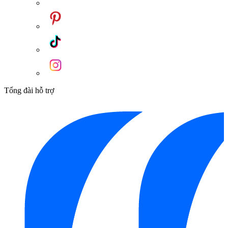
Tổng đài hỗ trợ