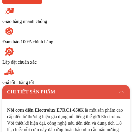
Giao hàng nhanh chóng
Đảm bảo 100% chính hãng
Lắp đặt chuẩn xác
Giá tốt - hàng tốt
CHI TIẾT SẢN PHẨM
Nồi cơm điện Electrolux E7RC1-650K
là một sản phẩm cao
cấp đến từ thương hiệu gia dụng nổi tiếng thế giới Electrolux.
Với thiết kế hiện đại, công nghệ nấu tiên tiến và dung tích 1.8
lít, chiếc nồi cơm này đáp ứng hoàn hảo nhu cầu nấu nướng