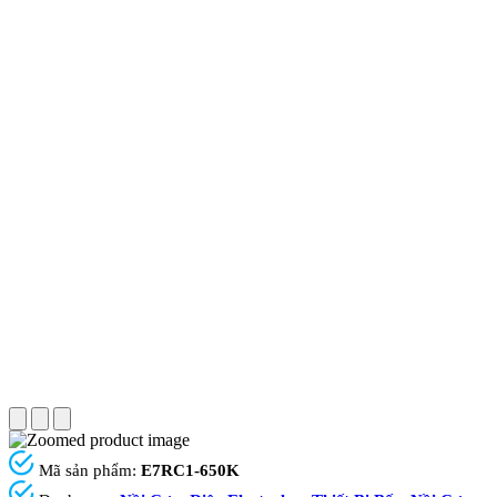
Mã sản phẩm:
E7RC1-650K