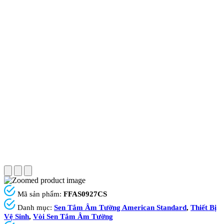
Mã sản phẩm:
FFAS0927CS
Danh mục:
Sen Tắm Âm Tường American Standard
,
Thiết Bị
Vệ Sinh
,
Vòi Sen Tắm Âm Tường