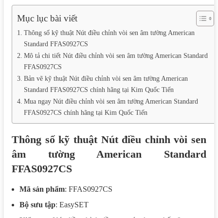
Mục lục bài viết
Thông số kỹ thuật Nút điều chỉnh vòi sen âm tường American
Standard FFAS0927CS
Mô tả chi tiết Nút điều chỉnh vòi sen âm tường American Standard
FFAS0927CS
Bản vẽ kỹ thuật Nút điều chỉnh vòi sen âm tường American
Standard FFAS0927CS chính hãng tại Kim Quốc Tiến
Mua ngay Nút điều chỉnh vòi sen âm tường American Standard
FFAS0927CS chính hãng tại Kim Quốc Tiến
Thông số kỹ thuật Nút điều chỉnh vòi sen
âm tường American Standard
FFAS0927CS
Mã sản phẩm
: FFAS0927CS
Bộ sưu tập
: EasySET