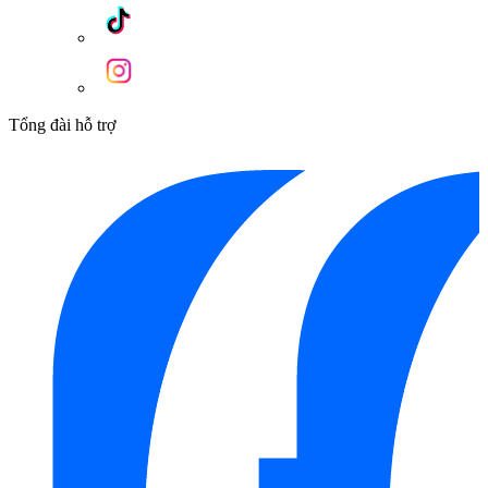
Tổng đài hỗ trợ