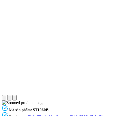
Mã sản phẩm:
ST1060B