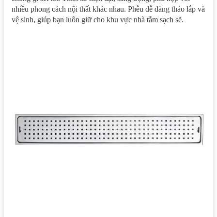
nhiều phong cách nội thất khác nhau. Phễu dễ dàng tháo lắp và
vệ sinh, giúp bạn luôn giữ cho khu vực nhà tắm sạch sẽ.