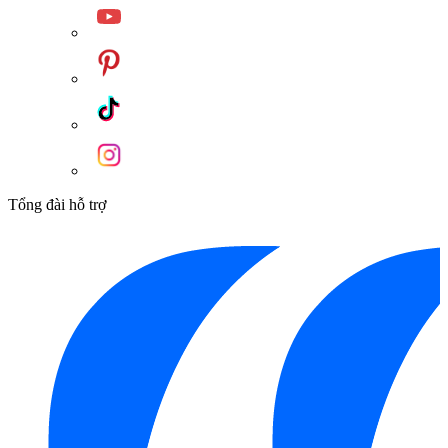
Tổng đài hỗ trợ