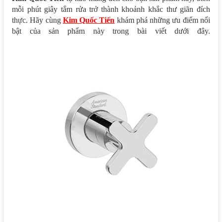
mỗi phút giây tắm rửa trở thành khoảnh khắc thư giãn đích
thực. Hãy cùng
Kim Quốc Tiến
khám phá những ưu điểm nổi
bật của sản phẩm này trong bài viết dưới đây.