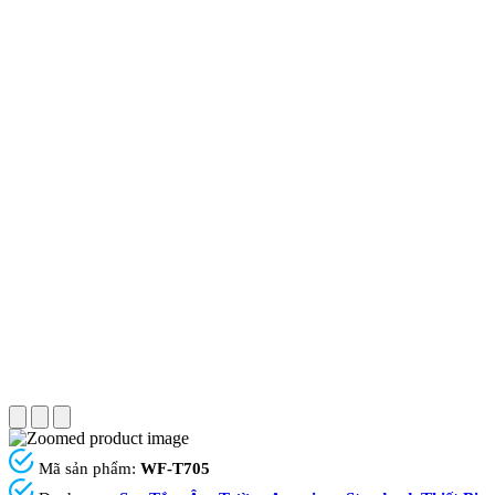
Mã sản phẩm:
WF-T705