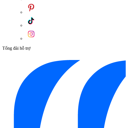
Tổng đài hỗ trợ