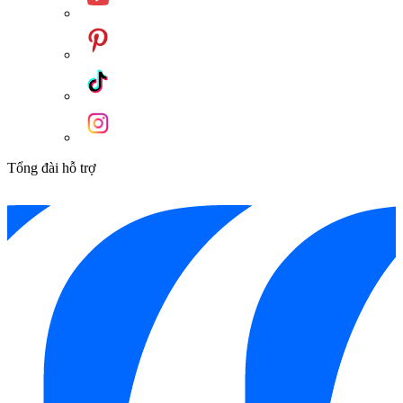
Tổng đài hỗ trợ