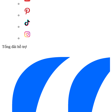
Tổng đài hỗ trợ