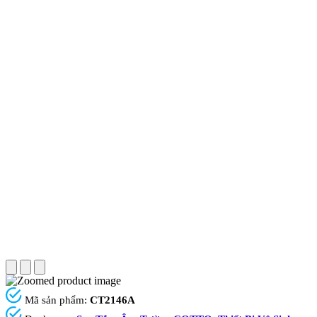
Mã sản phẩm:
CT2146A