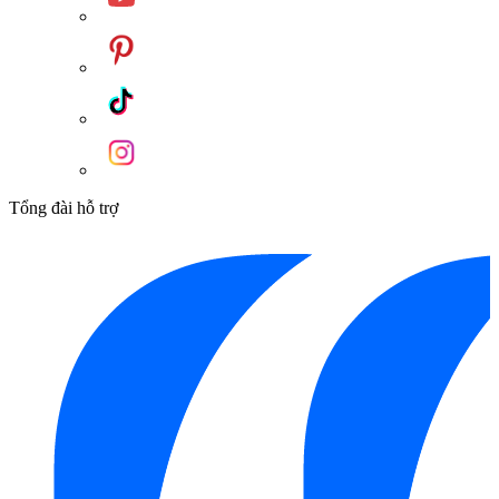
Tổng đài hỗ trợ