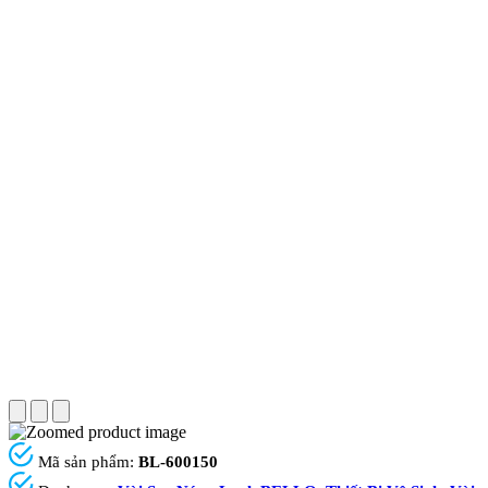
Mã sản phẩm:
BL-600150