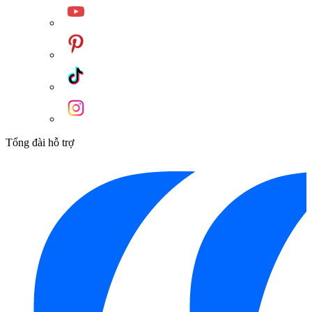
Tổng đài hỗ trợ