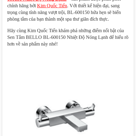
chính hãng bởi
Kim Quốc Tiến
. Với thiết kế hiện đại, sang
trọng cùng tính năng vượt trội, BL-600150 hứa hẹn sẽ biến
phòng tắm của bạn thành một spa thư giãn đích thực.
Hãy cùng Kim Quốc Tiến khám phá những điểm nổi bật của
Sen Tắm BELLO BL-600150 Nhiệt Độ Nóng Lạnh để hiểu rõ
hơn về sản phẩm này nhé!