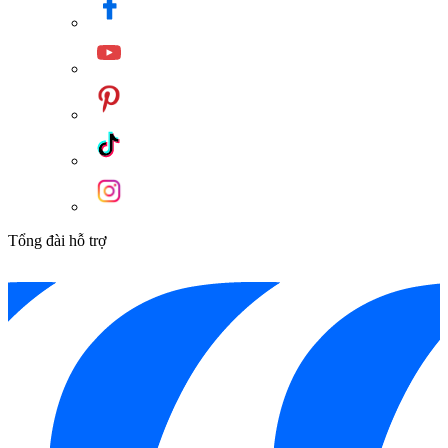
Tổng đài hỗ trợ