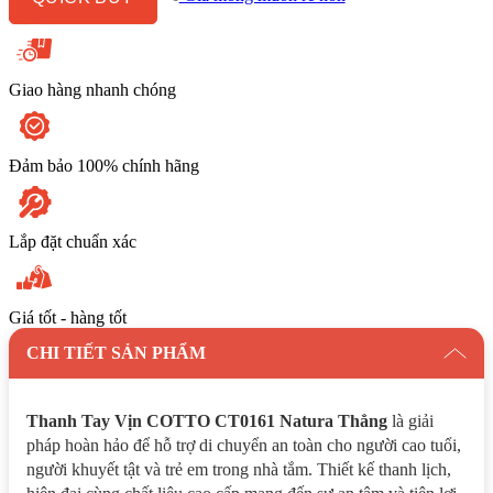
số
lượng
Giao hàng nhanh chóng
Đảm bảo 100% chính hãng
Lắp đặt chuẩn xác
Giá tốt - hàng tốt
CHI TIẾT SẢN PHẨM
Thanh Tay Vịn COTTO CT0161 Natura Thẳng
là giải
pháp hoàn hảo để hỗ trợ di chuyển an toàn cho người cao tuổi,
người khuyết tật và trẻ em trong nhà tắm. Thiết kế thanh lịch,