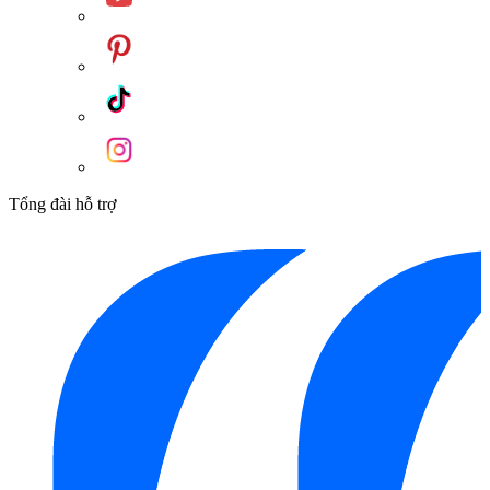
Tổng đài hỗ trợ