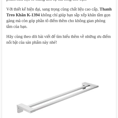
Với thiết kế hiện đại, sang trọng cùng chất liệu cao cấp,
Thanh
Treo Khăn K-1394
không chỉ giúp bạn sắp xếp khăn tắm gọn
gàng mà còn góp phần tô điểm thêm cho không gian phòng
tắm của bạn.
Hãy cùng theo dõi bài viết để tìm hiểu thêm về những ưu điểm
nổi bật của sản phẩm này nhé!