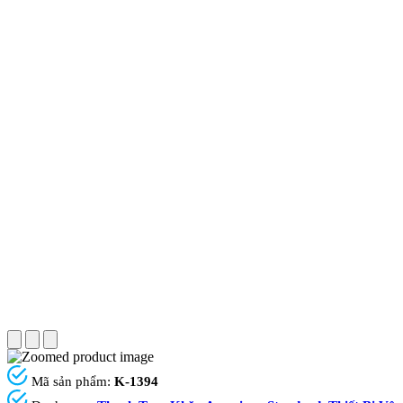
Mã sản phẩm:
K-1394