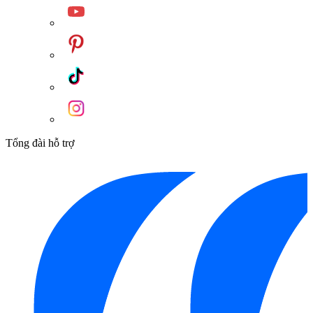
Tổng đài hỗ trợ