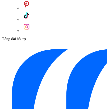
Tổng đài hỗ trợ