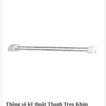
Thông số kỹ thuật Thanh Treo Khăn