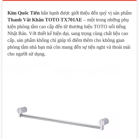
Kim Quốc Tiến
hân hạnh được giới thiệu đến quý vị sản phẩm
Thanh Vắt Khăn TOTO TX701AE
– một trong những phụ
kiện phòng tắm cao cấp đến từ thương hiệu TOTO nổi tiếng
Nhật Bản. Với thiết kế hiện đại, sang trọng cùng chất liệu cao
cấp, sản phẩm không chỉ giúp tô điểm thêm cho không gian
phòng tắm nhà bạn mà còn mang đến sự tiện nghi và thoải mái
cho người sử dụng.