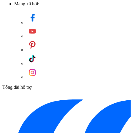
Mạng xã hội:
Tổng đài hỗ trợ