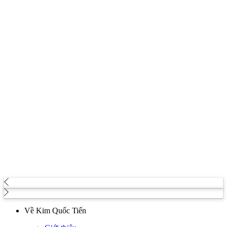
Về Kim Quốc Tiến