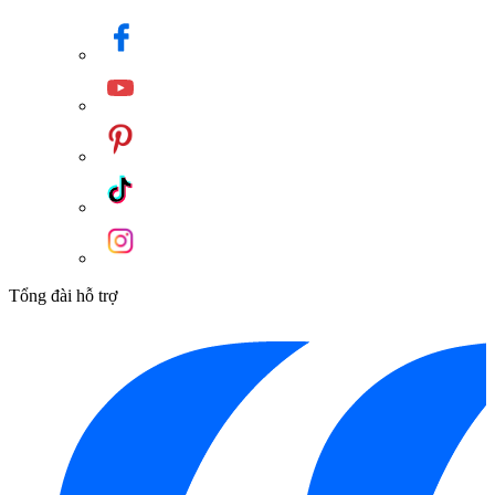
Tổng đài hỗ trợ