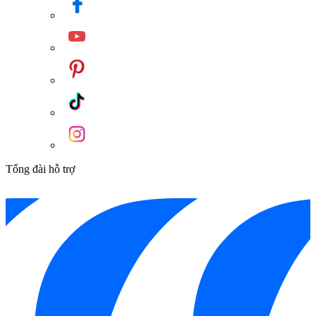
Tổng đài hỗ trợ