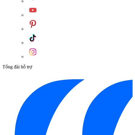
Tổng đài hỗ trợ