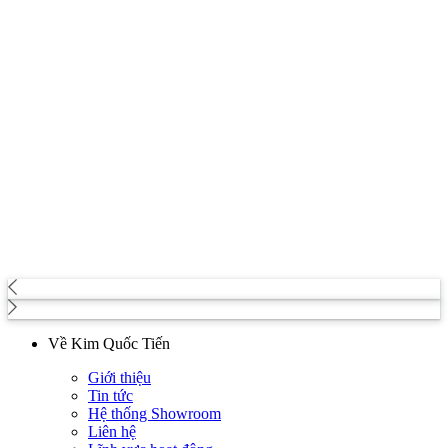
Về Kim Quốc Tiến
Giới thiệu
Tin tức
Hệ thống Showroom
Liên hệ