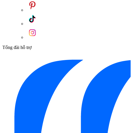
Tổng đài hỗ trợ