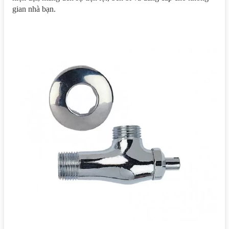
gian nhà bạn.