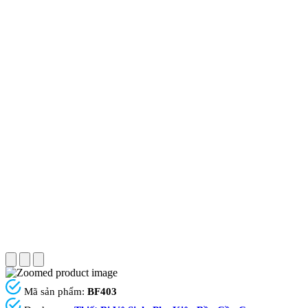
Mã sản phẩm:
BF403