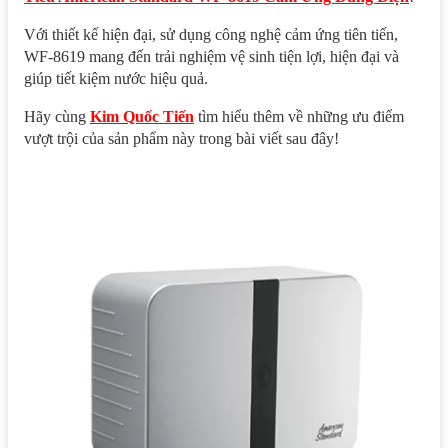
Với thiết kế hiện đại, sử dụng công nghệ cảm ứng tiên tiến,
WF-8619 mang đến trải nghiệm vệ sinh tiện lợi, hiện đại và
giúp tiết kiệm nước hiệu quả.
Hãy cùng
Kim Quốc Tiến
tìm hiểu thêm về những ưu điểm
vượt trội của sản phẩm này trong bài viết sau đây!