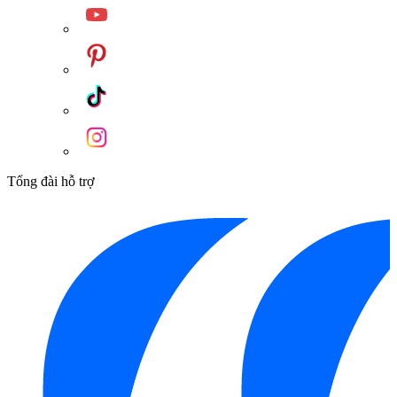
Tổng đài hỗ trợ