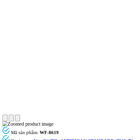
Mã sản phẩm:
WF-8619