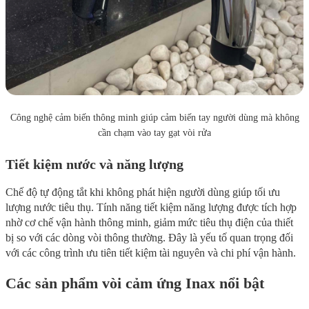
Công nghệ cảm biến thông minh giúp cảm biến tay người dùng mà không
cần chạm vào tay gạt vòi rửa
Tiết kiệm nước và năng lượng
Chế độ tự động tắt khi không phát hiện người dùng giúp tối ưu
lượng nước tiêu thụ. Tính năng tiết kiệm năng lượng được tích hợp
nhờ cơ chế vận hành thông minh, giảm mức tiêu thụ điện của thiết
bị so với các dòng vòi thông thường. Đây là yếu tố quan trọng đối
với các công trình ưu tiên tiết kiệm tài nguyên và chi phí vận hành.
Các sản phẩm vòi cảm ứng Inax nổi bật