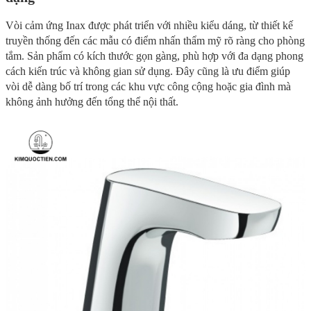
Vòi cảm ứng Inax được phát triển với nhiều kiểu dáng, từ thiết kế
truyền thống đến các mẫu có điểm nhấn thẩm mỹ rõ ràng cho phòng
tắm. Sản phẩm có kích thước gọn gàng, phù hợp với đa dạng phong
cách kiến trúc và không gian sử dụng. Đây cũng là ưu điểm giúp
vòi dễ dàng bố trí trong các khu vực công cộng hoặc gia đình mà
không ảnh hưởng đến tổng thể nội thất.