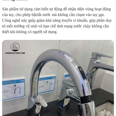
Sản phẩm sử dụng cảm biến tự động để nhận diện vùng hoạt động
của tay, cho phép bật/tắt nước mà không cần chạm vào tay gạt.
Công nghệ này giúp giảm khả năng truyền vi khuẩn, góp phần duy
trì môi trường vệ sinh và hạn chế tình trạng nước chảy không cần
thiết khi không có người sử dụng.