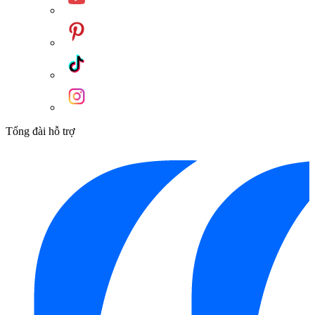
Tổng đài hỗ trợ